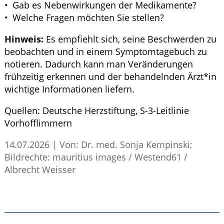
Gab es Nebenwirkungen der Medikamente?
Welche Fragen möchten Sie stellen?
Hinweis:
Es empfiehlt sich, seine Beschwerden zu
beobachten und in einem Symptomtagebuch zu
notieren. Dadurch kann man Veränderungen
frühzeitig erkennen und der behandelnden Ärzt*in
wichtige Informationen liefern.
Quellen:
Deutsche Herzstiftung,
S
-3-Leitlinie
Vorhofflimmern
14.07.2026
|
Von: Dr. med. Sonja Kempinski;
Bildrechte: mauritius images / Westend61 /
Albrecht Weisser