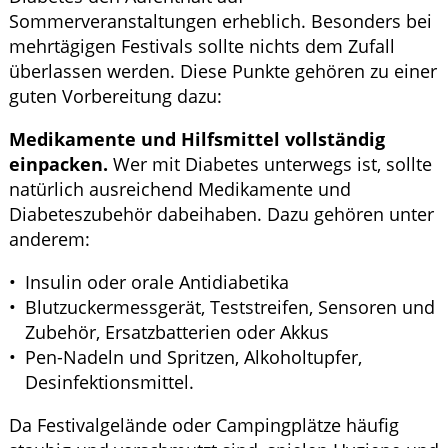
Sommerveranstaltungen erheblich. Besonders bei
mehrtägigen Festivals sollte nichts dem Zufall
überlassen werden. Diese Punkte gehören zu einer
guten Vorbereitung dazu:
Medikamente und Hilfsmittel vollständig
einpacken.
Wer mit Diabetes unterwegs ist, sollte
natürlich ausreichend Medikamente und
Diabeteszubehör dabeihaben. Dazu gehören unter
anderem:
Insulin oder orale Antidiabetika
Blutzuckermessgerät, Teststreifen, Sensoren und
Zubehör, Ersatzbatterien oder Akkus
Pen-Nadeln und Spritzen, Alkoholtupfer,
Desinfektionsmittel.
Da Festivalgelände oder Campingplätze häufig