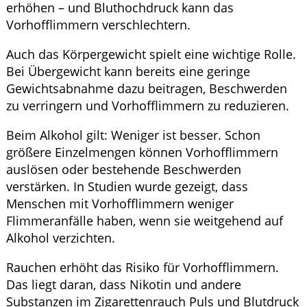
erhöhen – und Bluthochdruck kann das
Vorhofflimmern verschlechtern.
Auch das Körpergewicht spielt eine wichtige Rolle.
Bei Übergewicht kann bereits eine geringe
Gewichtsabnahme dazu beitragen, Beschwerden
zu verringern und Vorhofflimmern zu reduzieren.
Beim Alkohol gilt: Weniger ist besser. Schon
größere Einzelmengen können Vorhofflimmern
auslösen oder bestehende Beschwerden
verstärken. In Studien wurde gezeigt, dass
Menschen mit Vorhofflimmern weniger
Flimmeranfälle haben, wenn sie weitgehend auf
Alkohol verzichten.
Rauchen erhöht das Risiko für Vorhofflimmern.
Das liegt daran, dass Nikotin und andere
Substanzen im Zigarettenrauch Puls und Blutdruck