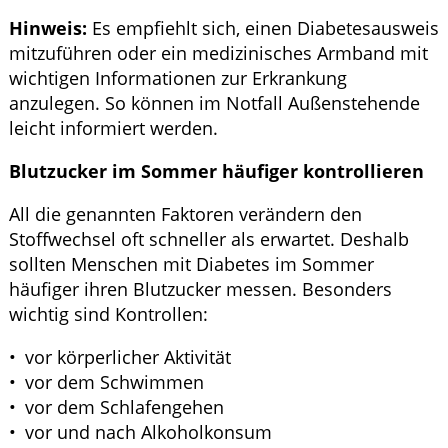
Hinweis:
Es empfiehlt sich, einen Diabetesausweis
mitzuführen oder ein medizinisches Armband mit
wichtigen Informationen zur Erkrankung
anzulegen. So können im Notfall Außenstehende
leicht informiert werden.
Blutzucker im Sommer häufiger kontrollieren
All die genannten Faktoren verändern den
Stoffwechsel oft schneller als erwartet. Deshalb
sollten Menschen mit Diabetes im Sommer
häufiger ihren Blutzucker messen. Besonders
wichtig sind Kontrollen:
vor körperlicher Aktivität
vor dem Schwimmen
vor dem Schlafengehen
vor und nach Alkoholkonsum