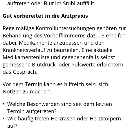
auftreten oder Blut im Stuhl auffällt.
Gut vorbereitet in die Arztpraxis
Regelmäßige Kontrolluntersuchungen gehören zur
Behandlung des Vorhofflimmerns dazu. Sie helfen
dabei, Medikamente anzupassen und den
Krankheitsverlauf zu beurteilen. Eine aktuelle
Medikamentenliste und gegebenenfalls selbst
gemessene Blutdruck- oder Pulswerte erleichtern
das Gespräch.
Vor dem Termin kann es hilfreich sein, sich
Notizen zu machen:
Welche Beschwerden sind seit dem letzten
Termin aufgetreten?
Wie häufig treten Herzrasen oder Herzstolpern
auf?