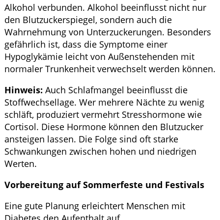
Alkohol verbunden. Alkohol beeinflusst nicht nur
den Blutzuckerspiegel, sondern auch die
Wahrnehmung von Unterzuckerungen. Besonders
gefährlich ist, dass die Symptome einer
Hypoglykämie leicht von Außenstehenden mit
normaler Trunkenheit verwechselt werden können.
Hinweis:
Auch Schlafmangel beeinflusst die
Stoffwechsellage. Wer mehrere Nächte zu wenig
schläft, produziert vermehrt Stresshormone wie
Cortisol. Diese Hormone können den Blutzucker
ansteigen lassen. Die Folge sind oft starke
Schwankungen zwischen hohen und niedrigen
Werten.
Vorbereitung auf Sommerfeste und Festivals
Eine gute Planung erleichtert Menschen mit
Diabetes den Aufenthalt auf