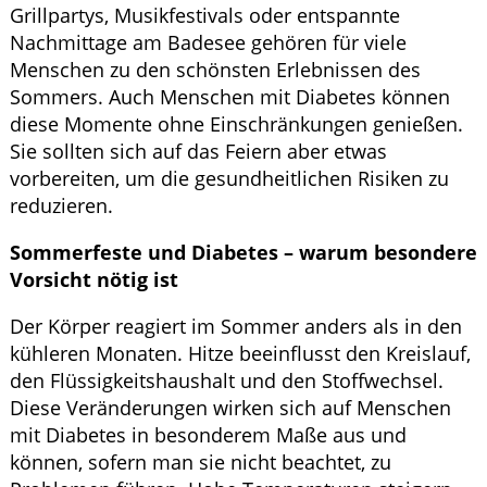
Grillpartys, Musikfestivals oder entspannte
Nachmittage am Badesee gehören für viele
Menschen zu den schönsten Erlebnissen des
Sommers. Auch Menschen mit Diabetes können
diese Momente ohne Einschränkungen genießen.
Sie sollten sich auf das Feiern aber etwas
vorbereiten, um die gesundheitlichen Risiken zu
reduzieren.
Sommerfeste und Diabetes – warum besondere
Vorsicht nötig ist
Der Körper reagiert im Sommer anders als in den
kühleren Monaten. Hitze beeinflusst den Kreislauf,
den Flüssigkeitshaushalt und den Stoffwechsel.
Diese Veränderungen wirken sich auf Menschen
mit Diabetes in besonderem Maße aus und
können, sofern man sie nicht beachtet, zu