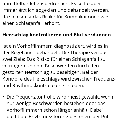
unmittelbar lebensbedrohlich. Es sollte aber
immer ärztlich abgeklärt und behandelt werden,
da sich sonst das Risiko für Komplikationen wie
einen Schlaganfall erhöht.
Herzschlag kontrollieren und Blut verdünnen
Ist ein Vorhofflimmern diagnostiziert, wird es in
der Regel auch behandelt. Die Therapie verfolgt
zwei Ziele: Das Risiko für einen Schlaganfall zu
verringern und die Beschwerden durch den
gestörten Herzschlag zu beseitigen. Bei der
Kontrolle des Herzschlags wird zwischen Frequenz-
und Rhythmuskontrolle entschieden:
Die Frequenzkontrolle wird meist gewählt, wenn
nur wenige Beschwerden bestehen oder das
Vorhofflimmern schon länger anhält. Dabei
bleibt die Rhythmusstörung bestehen, der Puls