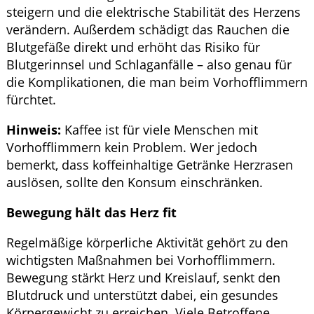
steigern und die elektrische Stabilität des Herzens
verändern. Außerdem schädigt das Rauchen die
Blutgefäße direkt und erhöht das Risiko für
Blutgerinnsel und Schlaganfälle – also genau für
die Komplikationen, die man beim Vorhofflimmern
fürchtet.
Hinweis:
Kaffee ist für viele Menschen mit
Vorhofflimmern kein Problem. Wer jedoch
bemerkt, dass koffeinhaltige Getränke Herzrasen
auslösen, sollte den Konsum einschränken.
Bewegung hält das Herz fit
Regelmäßige körperliche Aktivität gehört zu den
wichtigsten Maßnahmen bei Vorhofflimmern.
Bewegung stärkt Herz und Kreislauf, senkt den
Blutdruck und unterstützt dabei, ein gesundes
Körpergewicht zu erreichen. Viele Betroffene