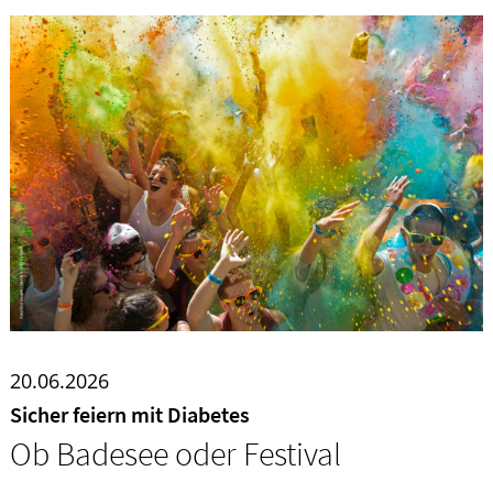
20.06.2026
Sicher feiern mit Diabetes
Ob Badesee oder Festival