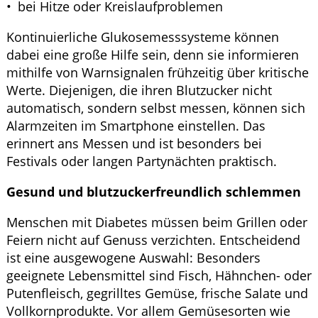
bei Hitze oder Kreislaufproblemen
Kontinuierliche Glukosemesssysteme können
dabei eine große Hilfe sein, denn sie informieren
mithilfe von Warnsignalen frühzeitig über kritische
Werte. Diejenigen, die ihren Blutzucker nicht
automatisch, sondern selbst messen, können sich
Alarmzeiten im Smartphone einstellen. Das
erinnert ans Messen und ist besonders bei
Festivals oder langen Partynächten praktisch.
Gesund und blutzuckerfreundlich schlemmen
Menschen mit Diabetes müssen beim Grillen oder
Feiern nicht auf Genuss verzichten. Entscheidend
ist eine ausgewogene Auswahl: Besonders
geeignete Lebensmittel sind Fisch, Hähnchen- oder
Putenfleisch, gegrilltes Gemüse, frische Salate und
Vollkornprodukte. Vor allem Gemüsesorten wie