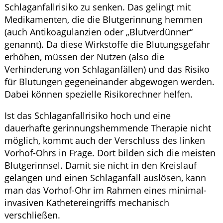
Schlaganfallrisiko zu senken. Das gelingt mit
Medikamenten, die die Blutgerinnung hemmen
(auch Antikoagulanzien oder „Blutverdünner“
genannt). Da diese Wirkstoffe die Blutungsgefahr
erhöhen, müssen der Nutzen (also die
Verhinderung von Schlaganfällen) und das Risiko
für Blutungen gegeneinander abgewogen werden.
Dabei können spezielle Risikorechner helfen.
Ist das Schlaganfallrisiko hoch und eine
dauerhafte gerinnungshemmende Therapie nicht
möglich, kommt auch der Verschluss des linken
Vorhof-Ohrs in Frage. Dort bilden sich die meisten
Blutgerinnsel. Damit sie nicht in den Kreislauf
gelangen und einen Schlaganfall auslösen, kann
man das Vorhof-Ohr im Rahmen eines minimal-
invasiven Kathetereingriffs mechanisch
verschließen.