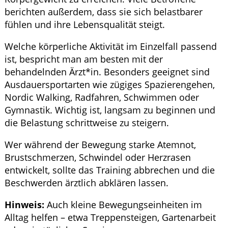
berichten außerdem, dass sie sich belastbarer
fühlen und ihre Lebensqualität steigt.
Welche körperliche Aktivität im Einzelfall passend
ist, bespricht man am besten mit der
behandelnden Ärzt*in. Besonders geeignet sind
Ausdauersportarten wie zügiges Spazierengehen,
Nordic Walking, Radfahren, Schwimmen oder
Gymnastik. Wichtig ist, langsam zu beginnen und
die Belastung schrittweise zu steigern.
Wer während der Bewegung starke Atemnot,
Brustschmerzen, Schwindel oder Herzrasen
entwickelt, sollte das Training abbrechen und die
Beschwerden ärztlich abklären lassen.
Hinweis:
Auch kleine Bewegungseinheiten im
Alltag helfen – etwa Treppensteigen, Gartenarbeit