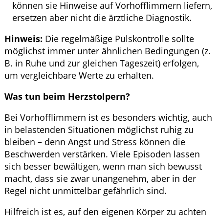
können sie Hinweise auf Vorhofflimmern liefern,
ersetzen aber nicht die ärztliche Diagnostik.
Hinweis:
Die regelmäßige Pulskontrolle sollte
möglichst immer unter ähnlichen Bedingungen (z.
B. in Ruhe und zur gleichen Tageszeit) erfolgen,
um vergleichbare Werte zu erhalten.
Was tun beim Herzstolpern?
Bei Vorhofflimmern ist es besonders wichtig, auch
in belastenden Situationen möglichst ruhig zu
bleiben – denn Angst und Stress können die
Beschwerden verstärken. Viele Episoden lassen
sich besser bewältigen, wenn man sich bewusst
macht, dass sie zwar unangenehm, aber in der
Regel nicht unmittelbar gefährlich sind.
Hilfreich ist es, auf den eigenen Körper zu achten