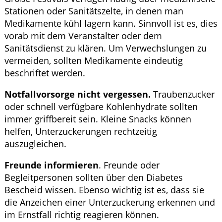
Stationen oder Sanitätszelte, in denen man
Medikamente kühl lagern kann. Sinnvoll ist es, dies
vorab mit dem Veranstalter oder dem
Sanitätsdienst zu klären. Um Verwechslungen zu
vermeiden, sollten Medikamente eindeutig
beschriftet werden.
Notfallvorsorge nicht vergessen.
Traubenzucker
oder schnell verfügbare Kohlenhydrate sollten
immer griffbereit sein. Kleine Snacks können
helfen, Unterzuckerungen rechtzeitig
auszugleichen.
Freunde informieren
. Freunde oder
Begleitpersonen sollten über den Diabetes
Bescheid wissen. Ebenso wichtig ist es, dass sie
die Anzeichen einer Unterzuckerung erkennen und
im Ernstfall richtig reagieren können.