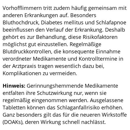
Vorhofflimmern tritt zudem häufig gemeinsam mit
anderen Erkrankungen auf. Besonders
Bluthochdruck, Diabetes mellitus und Schlafapnoe
beeinflussen den Verlauf der Erkrankung. Deshalb
gehört es zur Behandlung, diese Risikofaktoren
möglichst gut einzustellen. Regelmäßige
Blutdruckkontrollen, die konsequente Einnahme
verordneter Medikamente und Kontrolltermine in
der Arztpraxis tragen wesentlich dazu bei,
Komplikationen zu vermeiden.
Hinweis:
Gerinnungshemmende Medikamente
entfalten ihre Schutzwirkung nur, wenn sie
regelmäßig eingenommen werden. Ausgelassene
Tabletten können das Schlaganfallrisiko erhöhen.
Ganz besonders gilt das für die neueren Wirkstoffe
(DOAKs), deren Wirkung schnell nachlässt.