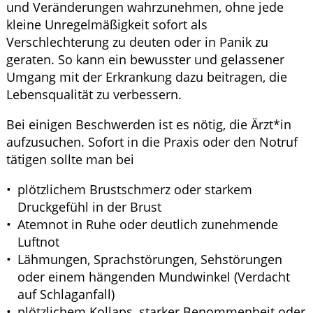
und Veränderungen wahrzunehmen, ohne jede
kleine Unregelmäßigkeit sofort als
Verschlechterung zu deuten oder in Panik zu
geraten. So kann ein bewusster und gelassener
Umgang mit der Erkrankung dazu beitragen, die
Lebensqualität zu verbessern.
Bei einigen Beschwerden ist es nötig, die Ärzt*in
aufzusuchen. Sofort in die Praxis oder den Notruf
tätigen sollte man bei
plötzlichem Brustschmerz oder starkem
Druckgefühl in der Brust
Atemnot in Ruhe oder deutlich zunehmende
Luftnot
Lähmungen, Sprachstörungen, Sehstörungen
oder einem hängenden Mundwinkel (Verdacht
auf Schlaganfall)
plötzlichem Kollaps, starker Benommenheit oder