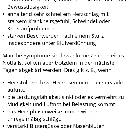
Bewusstlosigkeit
anhaltend sehr schnellem Herzschlag mit
starkem Krankheitsgefühl, Schwindel oder
Kreislaufproblemen
starken Beschwerden nach einem Sturz,
insbesondere unter Blutverdünnung
Manche Symptome sind zwar keine Zeichen eines
Notfalls, sollten aber trotzdem in den nächsten
Tagen abgeklärt werden. Dies gilt z. B., wenn
Herzstolpern bzw. Herzrasen neu oder verstärkt
auftritt,
die Leistungsfähigkeit sinkt oder es vermehrt zu
Müdigkeit und Luftnot bei Belastung kommt,
das Herz phasenweise immer wieder
unregelmäßig schlägt,
verstärkt Blutergüsse oder Nasenbluten