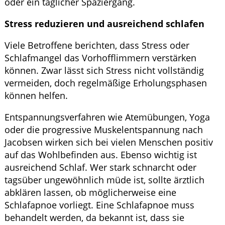
oder ein täglicher Spaziergang.
Stress reduzieren und ausreichend schlafen
Viele Betroffene berichten, dass Stress oder
Schlafmangel das Vorhofflimmern verstärken
können. Zwar lässt sich Stress nicht vollständig
vermeiden, doch regelmäßige Erholungsphasen
können helfen.
Entspannungsverfahren wie Atemübungen, Yoga
oder die progressive Muskelentspannung nach
Jacobsen wirken sich bei vielen Menschen positiv
auf das Wohlbefinden aus. Ebenso wichtig ist
ausreichend Schlaf. Wer stark schnarcht oder
tagsüber ungewöhnlich müde ist, sollte ärztlich
abklären lassen, ob möglicherweise eine
Schlafapnoe vorliegt. Eine Schlafapnoe muss
behandelt werden, da bekannt ist, dass sie